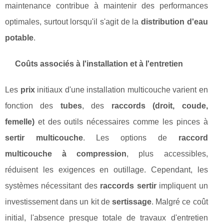
maintenance contribue à maintenir des performances
optimales, surtout lorsqu'il s'agit de la
distribution d'eau
potable
.
Coûts associés à l'installation et à l'entretien
Les
prix
initiaux d'une installation multicouche varient en
fonction des
tubes
, des
raccords (droit, coude,
femelle)
et des outils nécessaires comme les pinces à
sertir multicouche
. Les options de
raccord
multicouche à compression
, plus accessibles,
réduisent les exigences en outillage. Cependant, les
systèmes nécessitant des
raccords sertir
impliquent un
investissement dans un kit de
sertissage
. Malgré ce coût
initial, l'absence presque totale de travaux d'entretien