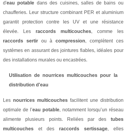
d'
eau potable
dans des cuisines, salles de bains ou
chaufferies. Leur structure combinant PER et aluminium
garantit protection contre les UV et une résistance
élevée. Les
raccords multicouches
, comme les
raccords sertir
ou à
compression
, complètent ces
systèmes en assurant des jointures fiables, idéales pour
des installations murales ou encastrées.
Utilisation de nourrices multicouches pour la
distribution d'eau
Les
nourrices multicouches
facilitent une distribution
optimale de l’
eau potable
, notamment lorsqu’un réseau
alimente plusieurs points. Reliées par des
tubes
multicouches
et des
raccords sertissage
, elles