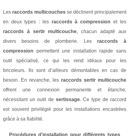
Les
raccords multicouches
se déclinent principalement
en deux types : les
raccords à compression
et les
raccords à sertir multicouche
, chacun adapté aux
divers besoins de plomberie. Les
raccords à
compression
permettent une installation rapide sans
outil spécialisé, ce qui les rend idéaux pour les
bricoleurs. Ils sont d’ailleurs démontables en cas de
besoin. En revanche, les
raccords sertir multicouche
offrent une connexion permanente et étanche,
nécessitant un outil de
sertissage
. Ce type de raccord
est souvent privilégié pour les installations encastrées
grâce à sa fiabilité.
Procédures d'installation pour différents types