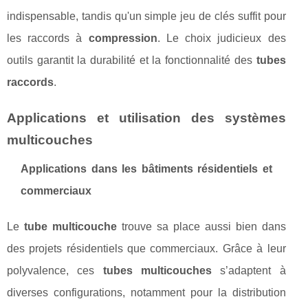
indispensable, tandis qu'un simple jeu de clés suffit pour
les raccords à
compression
. Le choix judicieux des
outils garantit la durabilité et la fonctionnalité des
tubes
raccords
.
Applications et utilisation des systèmes
multicouches
Applications dans les bâtiments résidentiels et
commerciaux
Le
tube multicouche
trouve sa place aussi bien dans
des projets résidentiels que commerciaux. Grâce à leur
polyvalence, ces
tubes multicouches
s’adaptent à
diverses configurations, notamment pour la distribution