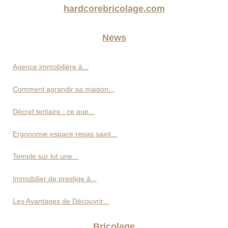
hardcorebricolage.com
News
Agence immobilière à...
Comment agrandir sa maison...
Décret tertiaire : ce que...
Ergonomie espace repas saint...
Temple sur lot une...
Immobilier de prestige à...
Les Avantages de Découvrir...
Bricolage