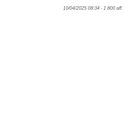
10/04/2025 08:34 - 1 800 aff.