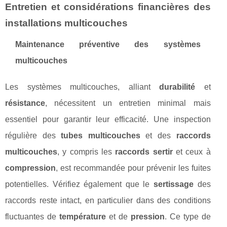
Entretien et considérations financières des
installations multicouches
Maintenance préventive des systèmes
multicouches
Les systèmes multicouches, alliant
durabilité
et
résistance
, nécessitent un entretien minimal mais
essentiel pour garantir leur efficacité. Une inspection
régulière des
tubes multicouches
et des
raccords
multicouches
, y compris les
raccords sertir
et ceux à
compression
, est recommandée pour prévenir les fuites
potentielles. Vérifiez également que le
sertissage
des
raccords reste intact, en particulier dans des conditions
fluctuantes de
température
et de
pression
. Ce type de