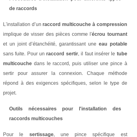
de raccords
L'installation d’un
raccord multicouche à compression
implique de visser des pièces comme l'
écrou tournant
et un joint d’étanchéité, garantissant une
eau potable
sans fuite. Pour un
raccord sertir
, il faut insérer le
tube
multicouche
dans le raccord, puis utiliser une pince à
sertir pour assurer la connexion. Chaque méthode
répond à des exigences spécifiques, selon le type de
projet.
Outils nécessaires pour l'installation des
raccords multicouches
Pour le
sertissage
, une pince spécifique est