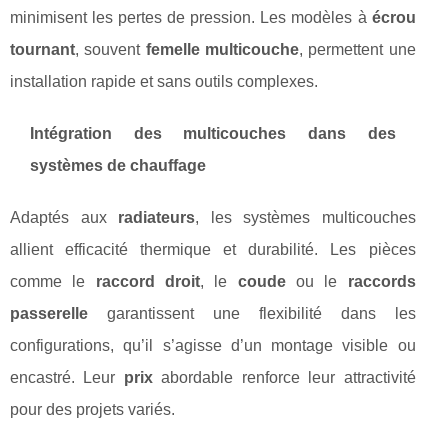
minimisent les pertes de pression. Les modèles à
écrou
tournant
, souvent
femelle multicouche
, permettent une
installation rapide et sans outils complexes.
Intégration des multicouches dans des
systèmes de chauffage
Adaptés aux
radiateurs
, les systèmes multicouches
allient efficacité thermique et durabilité. Les pièces
comme le
raccord droit
, le
coude
ou le
raccords
passerelle
garantissent une flexibilité dans les
configurations, qu’il s’agisse d’un montage visible ou
encastré. Leur
prix
abordable renforce leur attractivité
pour des projets variés.