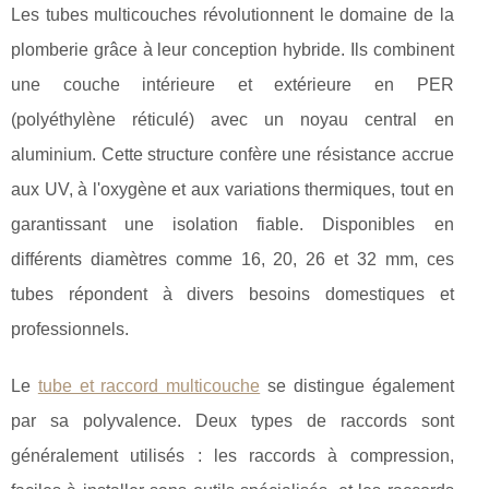
Les tubes multicouches révolutionnent le domaine de la
plomberie grâce à leur conception hybride. Ils combinent
une couche intérieure et extérieure en PER
(polyéthylène réticulé) avec un noyau central
en
aluminium. Cette structure confère une résistance accrue
aux UV, à l'oxygène et aux variations thermiques, tout en
garantissant une isolation fiable. Disponibles en
différents diamètres comme 16, 20, 26 et 32 mm, ces
tubes répondent à divers besoins domestiques et
professionnels.
Le
tube et raccord multicouche
se distingue également
par sa polyvalence. Deux types de raccords sont
généralement utilisés : les raccords à compression,