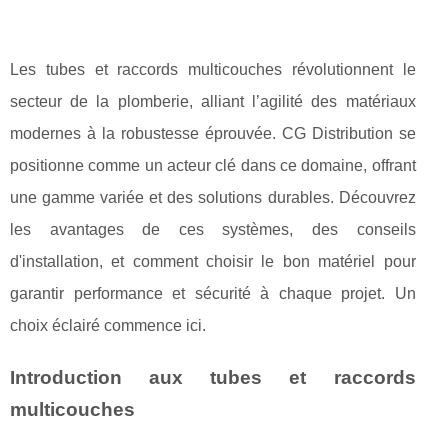
Les tubes et raccords multicouches révolutionnent le
secteur de la plomberie, alliant l’agilité des matériaux
modernes à la robustesse éprouvée. CG Distribution se
positionne comme un acteur clé dans ce domaine, offrant
une gamme variée et des solutions durables. Découvrez
les avantages de ces systèmes, des conseils
d'installation, et comment choisir le bon matériel pour
garantir performance et sécurité à chaque projet. Un
choix éclairé commence ici.
Introduction aux tubes et raccords
multicouches