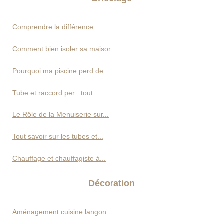
Comprendre la différence...
Comment bien isoler sa maison...
Pourquoi ma piscine perd de...
Tube et raccord per : tout...
Le Rôle de la Menuiserie sur...
Tout savoir sur les tubes et...
Chauffage et chauffagiste à...
Décoration
Aménagement cuisine langon :...