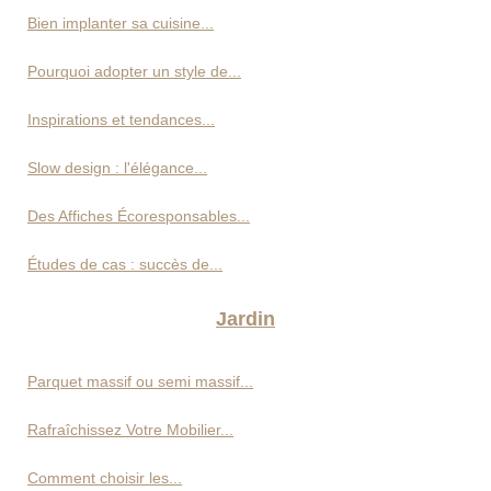
Bien implanter sa cuisine...
Pourquoi adopter un style de...
Inspirations et tendances...
Slow design : l'élégance...
Des Affiches Écoresponsables...
Études de cas : succès de...
Jardin
Parquet massif ou semi massif...
Rafraîchissez Votre Mobilier...
Comment choisir les...