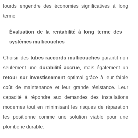
lourds engendre des économies significatives à long
terme.
Évaluation de la rentabilité à long terme des
systèmes multicouches
Choisir des
tubes raccords multicouches
garantit non
seulement une
durabilité accrue
, mais également un
retour sur investissement
optimal grâce à leur faible
coût de maintenance et leur grande résistance. Leur
capacité à répondre aux demandes des installations
modernes tout en minimisant les risques de réparation
les positionne comme une solution viable pour une
plomberie durable.