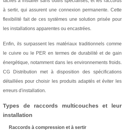
faciles à installer sans outils spécialisés, et les raccords
à sertir, qui assurent une connexion permanente. Cette
flexibilité fait de ces systèmes une solution prisée pour
les installations apparentes ou encastrées.
Enfin, ils surpassent les matériaux traditionnels comme
le cuivre ou le PER en termes de durabilité et de gain
énergétique, notamment dans les environnements froids.
CG Distribution met à disposition des spécifications
détaillées pour choisir les produits adaptés et éviter les
erreurs d'installation.
Types de raccords multicouches et leur
installation
Raccords à compression et à sertir