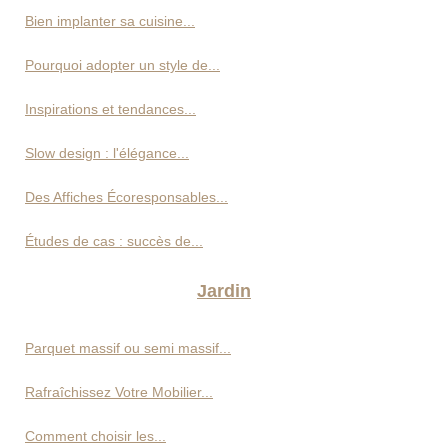
Bien implanter sa cuisine...
Pourquoi adopter un style de...
Inspirations et tendances...
Slow design : l'élégance...
Des Affiches Écoresponsables...
Études de cas : succès de...
Jardin
Parquet massif ou semi massif...
Rafraîchissez Votre Mobilier...
Comment choisir les...