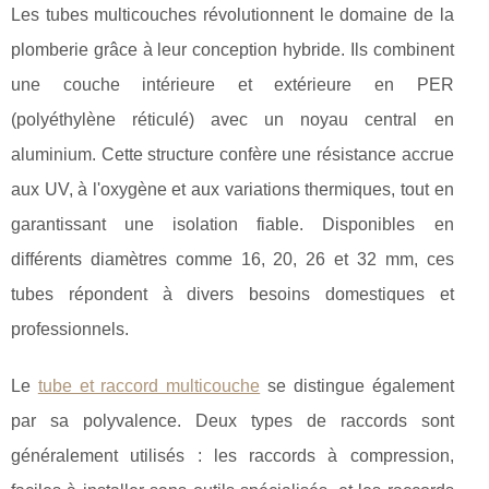
Les tubes multicouches révolutionnent le domaine de la
plomberie grâce à leur conception hybride. Ils combinent
une couche intérieure et extérieure en PER
(polyéthylène réticulé) avec un noyau central
en
aluminium. Cette structure confère une résistance accrue
aux UV, à l'oxygène et aux variations thermiques, tout en
garantissant une isolation fiable. Disponibles en
différents diamètres comme 16, 20, 26 et 32 mm, ces
tubes répondent à divers besoins domestiques et
professionnels.
Le
tube et raccord multicouche
se distingue également
par sa polyvalence. Deux types de raccords sont
généralement utilisés : les raccords à compression,