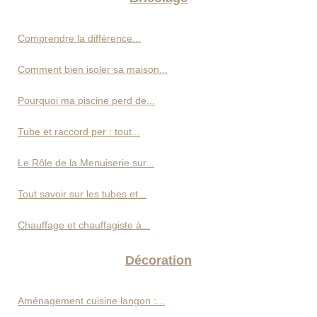
Comprendre la différence...
Comment bien isoler sa maison...
Pourquoi ma piscine perd de...
Tube et raccord per : tout...
Le Rôle de la Menuiserie sur...
Tout savoir sur les tubes et...
Chauffage et chauffagiste à...
Décoration
Aménagement cuisine langon :...