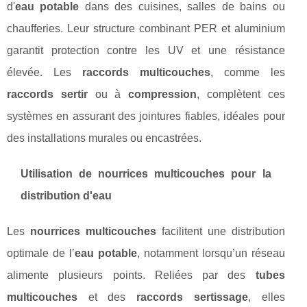
d'
eau potable
dans des cuisines, salles de bains ou
chaufferies. Leur structure combinant PER et aluminium
garantit protection contre les UV et une résistance
élevée. Les
raccords multicouches
, comme les
raccords sertir
ou à
compression
, complètent ces
systèmes en assurant des jointures fiables, idéales pour
des installations murales ou encastrées.
Utilisation de nourrices multicouches pour la
distribution d'eau
Les
nourrices multicouches
facilitent une distribution
optimale de l’
eau potable
, notamment lorsqu’un réseau
alimente plusieurs points. Reliées par des
tubes
multicouches
et des
raccords sertissage
, elles