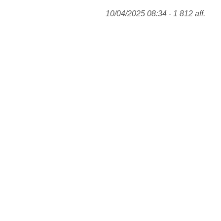
10/04/2025 08:34 - 1 812 aff.