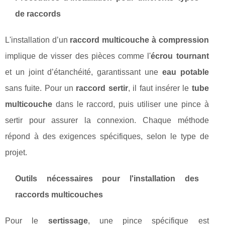
de raccords
L'installation d’un
raccord multicouche à compression
implique de visser des pièces comme l'
écrou tournant
et un joint d’étanchéité, garantissant une
eau potable
sans fuite. Pour un
raccord sertir
, il faut insérer le
tube
multicouche
dans le raccord, puis utiliser une pince à
sertir pour assurer la connexion. Chaque méthode
répond à des exigences spécifiques, selon le type de
projet.
Outils nécessaires pour l'installation des
raccords multicouches
Pour le
sertissage
, une pince spécifique est