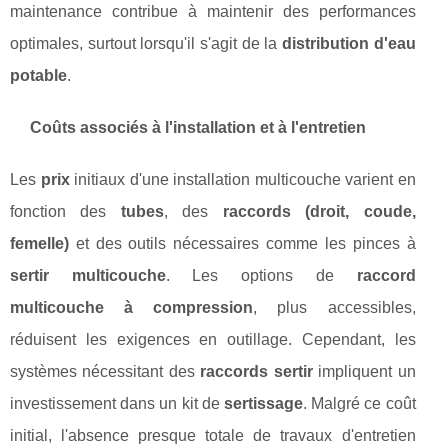
maintenance contribue à maintenir des performances
optimales, surtout lorsqu'il s'agit de la
distribution d'eau
potable
.
Coûts associés à l'installation et à l'entretien
Les
prix
initiaux d'une installation multicouche varient en
fonction des
tubes
, des
raccords (droit, coude,
femelle)
et des outils nécessaires comme les pinces à
sertir multicouche
. Les options de
raccord
multicouche à compression
, plus accessibles,
réduisent les exigences en outillage. Cependant, les
systèmes nécessitant des
raccords sertir
impliquent un
investissement dans un kit de
sertissage
. Malgré ce coût
initial, l'absence presque totale de travaux d'entretien