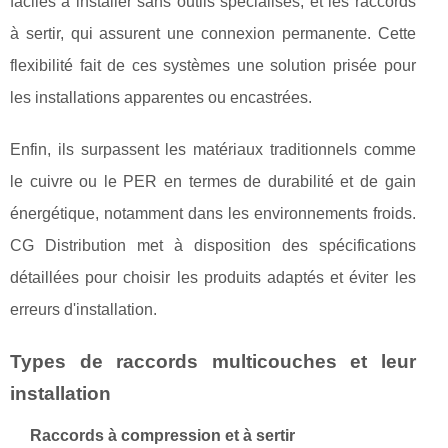
faciles à installer sans outils spécialisés, et les raccords
à sertir, qui assurent une connexion permanente. Cette
flexibilité fait de ces systèmes une solution prisée pour
les installations apparentes ou encastrées.
Enfin, ils surpassent les matériaux traditionnels comme
le cuivre ou le PER en termes de durabilité et de gain
énergétique, notamment dans les environnements froids.
CG Distribution met à disposition des spécifications
détaillées pour choisir les produits adaptés et éviter les
erreurs d'installation.
Types de raccords multicouches et leur
installation
Raccords à compression et à sertir