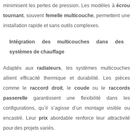
minimisent les pertes de pression. Les modèles à
écrou
tournant
, souvent
femelle multicouche
, permettent une
installation rapide et sans outils complexes.
Intégration des multicouches dans des
systèmes de chauffage
Adaptés aux
radiateurs
, les systèmes multicouches
allient efficacité thermique et durabilité. Les pièces
comme le
raccord droit
, le
coude
ou le
raccords
passerelle
garantissent une flexibilité dans les
configurations, qu’il s’agisse d’un montage visible ou
encastré. Leur
prix
abordable renforce leur attractivité
pour des projets variés.