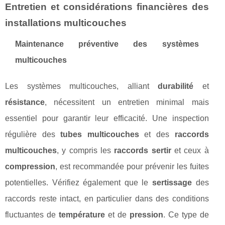
Entretien et considérations financières des
installations multicouches
Maintenance préventive des systèmes
multicouches
Les systèmes multicouches, alliant
durabilité
et
résistance
, nécessitent un entretien minimal mais
essentiel pour garantir leur efficacité. Une inspection
régulière des
tubes multicouches
et des
raccords
multicouches
, y compris les
raccords sertir
et ceux à
compression
, est recommandée pour prévenir les fuites
potentielles. Vérifiez également que le
sertissage
des
raccords reste intact, en particulier dans des conditions
fluctuantes de
température
et de
pression
. Ce type de