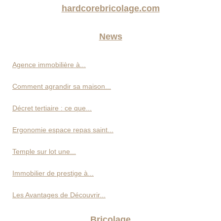
hardcorebricolage.com
News
Agence immobilière à...
Comment agrandir sa maison...
Décret tertiaire : ce que...
Ergonomie espace repas saint...
Temple sur lot une...
Immobilier de prestige à...
Les Avantages de Découvrir...
Bricolage