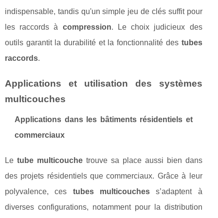
indispensable, tandis qu'un simple jeu de clés suffit pour
les raccords à
compression
. Le choix judicieux des
outils garantit la durabilité et la fonctionnalité des
tubes
raccords
.
Applications et utilisation des systèmes
multicouches
Applications dans les bâtiments résidentiels et
commerciaux
Le
tube multicouche
trouve sa place aussi bien dans
des projets résidentiels que commerciaux. Grâce à leur
polyvalence, ces
tubes multicouches
s’adaptent à
diverses configurations, notamment pour la distribution