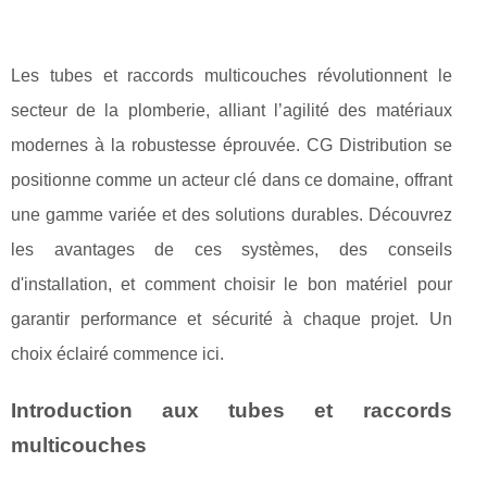
Les tubes et raccords multicouches révolutionnent le
secteur de la plomberie, alliant l’agilité des matériaux
modernes à la robustesse éprouvée. CG Distribution se
positionne comme un acteur clé dans ce domaine, offrant
une gamme variée et des solutions durables. Découvrez
les avantages de ces systèmes, des conseils
d'installation, et comment choisir le bon matériel pour
garantir performance et sécurité à chaque projet. Un
choix éclairé commence ici.
Introduction aux tubes et raccords
multicouches