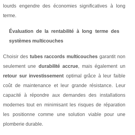
lourds engendre des économies significatives à long
terme.
Évaluation de la rentabilité à long terme des
systèmes multicouches
Choisir des
tubes raccords multicouches
garantit non
seulement une
durabilité accrue
, mais également un
retour sur investissement
optimal grâce à leur faible
coût de maintenance et leur grande résistance. Leur
capacité à répondre aux demandes des installations
modernes tout en minimisant les risques de réparation
les positionne comme une solution viable pour une
plomberie durable.