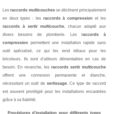
Les
raccords multicouches
se déclinent principalement
en deux types : les
raccords à compression
et les
raccords à sertir multicouche
, chacun adapté aux
divers besoins de plomberie. Les
raccords à
compression
permettent une installation rapide sans
outil spécialisé, ce qui les rend idéaux pour les
bricoleurs. Ils sont d’ailleurs démontables en cas de
besoin. En revanche, les
raccords sertir multicouche
offrent une connexion permanente et étanche,
nécessitant un outil de
sertissage
. Ce type de raccord
est souvent privilégié pour les installations encastrées
grâce à sa fiabilité.
Procédures d'installation pour différents types