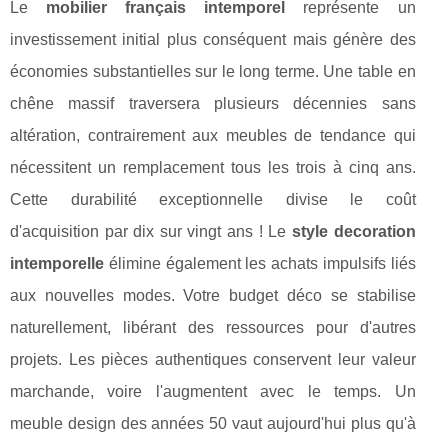
Le
mobilier français intemporel
représente un
investissement initial plus conséquent mais génère des
économies substantielles sur le long terme. Une table en
chêne massif traversera plusieurs décennies sans
altération, contrairement aux meubles de tendance qui
nécessitent un remplacement tous les trois à cinq ans.
Cette durabilité exceptionnelle divise le coût
d'acquisition par dix sur vingt ans ! Le
style decoration
intemporelle
élimine également les achats impulsifs liés
aux nouvelles modes. Votre budget déco se stabilise
naturellement, libérant des ressources pour d'autres
projets. Les pièces authentiques conservent leur valeur
marchande, voire l'augmentent avec le temps. Un
meuble design des années 50 vaut aujourd'hui plus qu'à