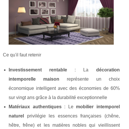
Ce qu'il faut retenir
Investissement rentable
: La
décoration
intemporelle maison
représente un choix
économique intelligent avec des économies de 60%
sur vingt ans grâce à la durabilité exceptionnelle
Matériaux authentiques
: Le
mobilier intemporel
naturel
privilégie les essences françaises (chêne,
hêtre, frêne) et les matières nobles qui vieillissent