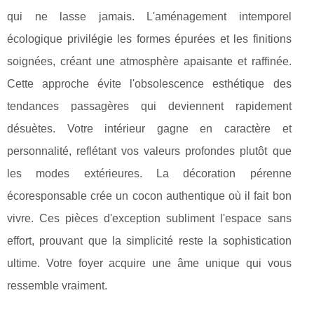
qui ne lasse jamais. L'aménagement intemporel
écologique privilégie les formes épurées et les finitions
soignées, créant une atmosphère apaisante et raffinée.
Cette approche évite l'obsolescence esthétique des
tendances passagères qui deviennent rapidement
désuètes. Votre intérieur gagne en caractère et
personnalité, reflétant vos valeurs profondes plutôt que
les modes extérieures. La décoration pérenne
écoresponsable crée un cocon authentique où il fait bon
vivre. Ces pièces d'exception subliment l'espace sans
effort, prouvant que la simplicité reste la sophistication
ultime. Votre foyer acquire une âme unique qui vous
ressemble vraiment.