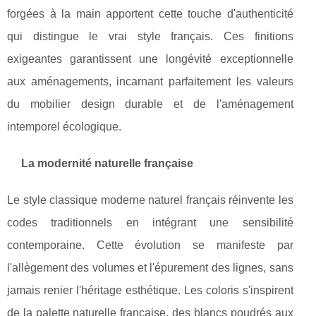
forgées à la main apportent cette touche d'authenticité
qui distingue le vrai style français. Ces finitions
exigeantes garantissent une longévité exceptionnelle
aux aménagements, incarnant parfaitement les valeurs
du mobilier design durable et de l'aménagement
intemporel écologique.
La modernité naturelle française
Le style classique moderne naturel français réinvente les
codes traditionnels en intégrant une sensibilité
contemporaine. Cette évolution se manifeste par
l'allègement des volumes et l'épurement des lignes, sans
jamais renier l'héritage esthétique. Les coloris s'inspirent
de la palette naturelle française, des blancs poudrés aux