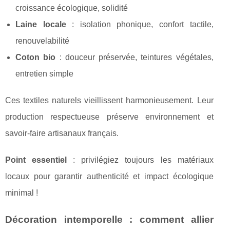
croissance écologique, solidité
Laine locale
: isolation phonique, confort tactile,
renouvelabilité
Coton bio
: douceur préservée, teintures végétales,
entretien simple
Ces textiles naturels vieillissent harmonieusement. Leur
production respectueuse préserve environnement et
savoir-faire artisanaux français.
Point essentiel
: privilégiez toujours les matériaux
locaux pour garantir authenticité et impact écologique
minimal !
Décoration intemporelle : comment allier