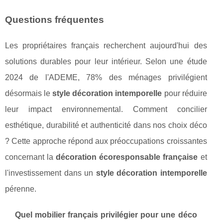
Questions fréquentes
Les propriétaires français recherchent aujourd'hui des
solutions durables pour leur intérieur. Selon une étude
2024 de l'ADEME, 78% des ménages privilégient
désormais le
style décoration intemporelle
pour réduire
leur impact environnemental. Comment concilier
esthétique, durabilité et authenticité dans nos choix déco
? Cette approche répond aux préoccupations croissantes
concernant la
décoration écoresponsable française
et
l'investissement dans un
style décoration intemporelle
pérenne.
Quel mobilier français privilégier pour une déco