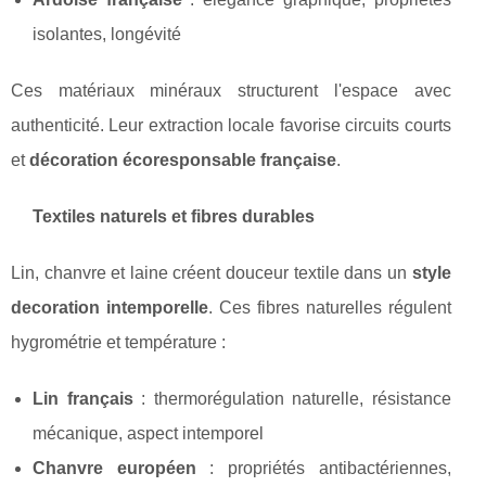
isolantes, longévité
Ces matériaux minéraux structurent l'espace avec
authenticité. Leur extraction locale favorise circuits courts
et
décoration écoresponsable française
.
Textiles naturels et fibres durables
Lin, chanvre et laine créent douceur textile dans un
style
decoration intemporelle
. Ces fibres naturelles régulent
hygrométrie et température :
Lin français
: thermorégulation naturelle, résistance
mécanique, aspect intemporel
Chanvre européen
: propriétés antibactériennes,