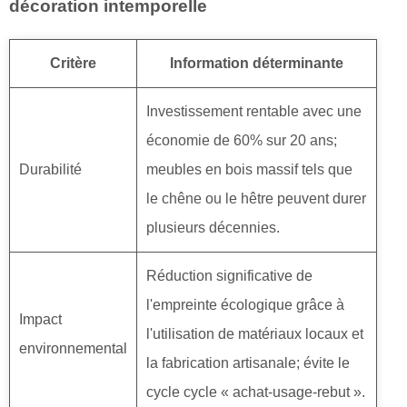
décoration intemporelle
Critère
Information déterminante
Investissement rentable avec une
économie de 60% sur 20 ans;
Durabilité
meubles en bois massif tels que
le chêne ou le hêtre peuvent durer
plusieurs décennies.
Réduction significative de
l'empreinte écologique grâce à
Impact
l'utilisation de matériaux locaux et
environnemental
la fabrication artisanale; évite le
cycle cycle « achat-usage-rebut ».