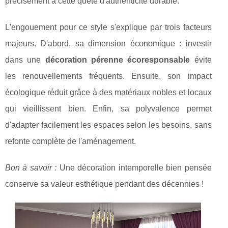
précisément à cette quête d'authenticité durable.
L'engouement pour ce style s'explique par trois facteurs
majeurs. D'abord, sa
dimension économique : investir
dans une
décoration pérenne écoresponsable
évite
les renouvellements fréquents. Ensuite, son impact
écologique réduit grâce à des matériaux nobles et locaux
qui vieillissent bien. Enfin, sa polyvalence permet
d'adapter facilement les espaces selon les besoins, sans
refonte complète de l'aménagement.
Bon à savoir :
Une décoration intemporelle bien pensée
conserve sa valeur esthétique pendant des décennies !