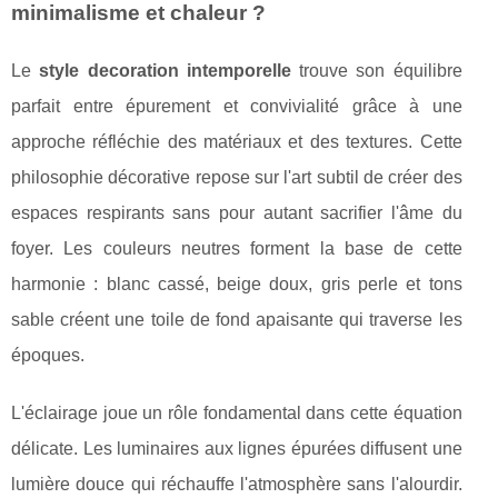
minimalisme et chaleur ?
Le
style decoration intemporelle
trouve son équilibre
parfait entre épurement et convivialité grâce à une
approche réfléchie des matériaux et des textures. Cette
philosophie décorative repose sur l'art subtil de créer des
espaces respirants sans pour autant sacrifier l'âme du
foyer. Les couleurs neutres forment la base de cette
harmonie : blanc cassé, beige doux, gris perle et tons
sable créent une toile de fond apaisante qui traverse les
époques.
L'éclairage joue un rôle fondamental dans cette équation
délicate. Les luminaires aux lignes épurées diffusent une
lumière douce qui réchauffe l'atmosphère sans l'alourdir.