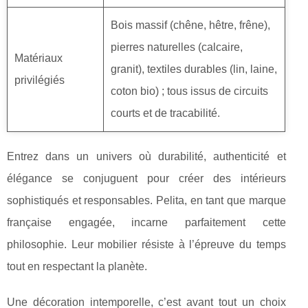
Bois massif (chêne, hêtre, frêne),
pierres naturelles (calcaire,
Matériaux
granit), textiles durables (lin, laine,
privilégiés
coton bio) ; tous issus de circuits
courts et de tracabilité.
Entrez dans un univers où durabilité, authenticité et
élégance se conjuguent pour créer des intérieurs
sophistiqués et responsables. Pelita, en tant que marque
française engagée, incarne parfaitement cette
philosophie. Leur mobilier résiste à l’épreuve du temps
tout en respectant la planète.
Une décoration intemporelle, c’est avant tout un choix