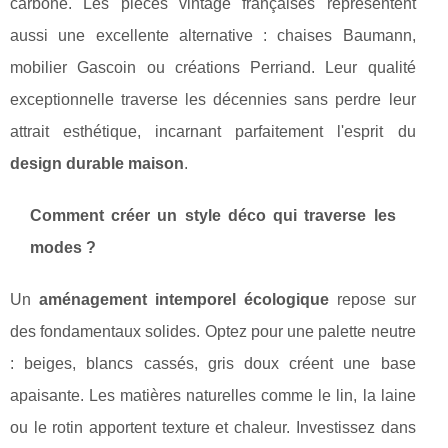
carbone. Les pièces vintage françaises représentent
aussi une excellente alternative : chaises Baumann,
mobilier Gascoin ou créations Perriand. Leur qualité
exceptionnelle traverse les décennies sans perdre leur
attrait esthétique, incarnant parfaitement l'esprit du
design durable maison
.
Comment créer un style déco qui traverse les
modes ?
Un
aménagement intemporel écologique
repose sur
des fondamentaux solides. Optez pour une palette neutre
: beiges, blancs cassés, gris doux créent une base
apaisante. Les matières naturelles comme le lin, la laine
ou le rotin apportent texture et chaleur. Investissez dans