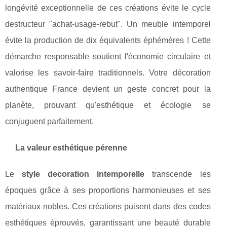
longévité exceptionnelle de ces créations évite le cycle
destructeur "achat-usage-rebut". Un meuble intemporel
évite la production de dix équivalents éphémères ! Cette
démarche responsable soutient l'économie circulaire et
valorise les savoir-faire traditionnels. Votre décoration
authentique France devient un geste concret pour la
planète, prouvant qu'esthétique et écologie se
conjuguent parfaitement.
La valeur esthétique pérenne
Le
style decoration intemporelle
transcende les
époques grâce à ses proportions harmonieuses et ses
matériaux nobles. Ces créations puisent dans des codes
esthétiques éprouvés, garantissant une beauté durable