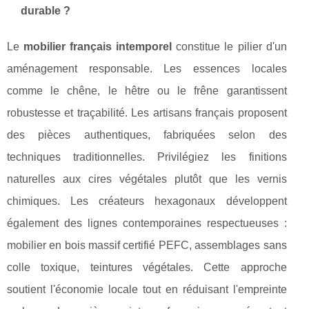
durable ?
Le
mobilier français intemporel
constitue le pilier d'un
aménagement responsable. Les essences locales
comme le chêne, le hêtre ou le frêne garantissent
robustesse et traçabilité. Les artisans français proposent
des pièces authentiques, fabriquées selon des
techniques traditionnelles. Privilégiez les finitions
naturelles aux cires végétales plutôt que les vernis
chimiques. Les créateurs hexagonaux développent
également des lignes contemporaines respectueuses :
mobilier en bois massif certifié PEFC, assemblages sans
colle toxique, teintures végétales. Cette approche
soutient l'économie locale tout en réduisant l'empreinte