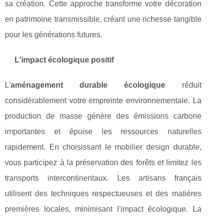
sa création. Cette approche transforme votre décoration
en patrimoine transmissible, créant une richesse tangible
pour les générations futures.
L'impact écologique positif
L'
aménagement durable écologique
réduit
considérablement votre empreinte environnementale. La
production de masse génère des émissions carbone
importantes et épuise les ressources naturelles
rapidement. En choisissant le mobilier design durable,
vous participez à la préservation des forêts et limitez les
transports intercontinentaux. Les artisans français
utilisent des techniques respectueuses et des matières
premières locales, minimisant l'impact écologique. La