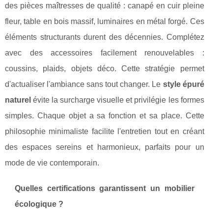
des pièces maîtresses de qualité : canapé en cuir pleine
fleur, table en bois massif, luminaires en métal forgé. Ces
éléments structurants durent des décennies. Complétez
avec des accessoires facilement renouvelables :
coussins, plaids, objets déco. Cette stratégie permet
d'actualiser l'ambiance sans tout changer. Le
style épuré
naturel
évite la surcharge visuelle et privilégie les formes
simples. Chaque objet a sa fonction et sa place. Cette
philosophie minimaliste facilite l'entretien tout en créant
des espaces sereins et harmonieux, parfaits pour un
mode de vie contemporain.
Quelles certifications garantissent un mobilier
écologique ?