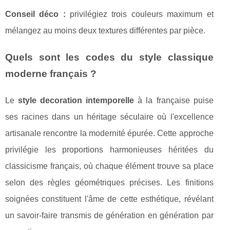
Conseil déco :
privilégiez trois couleurs maximum et
mélangez au moins deux textures différentes par pièce.
Quels sont les codes du style classique
moderne français ?
Le
style decoration intemporelle
à la française puise
ses racines dans un héritage séculaire où l'excellence
artisanale rencontre la modernité épurée. Cette approche
privilégie les proportions harmonieuses héritées du
classicisme français, où chaque élément trouve sa place
selon des règles géométriques précises. Les finitions
soignées constituent l'âme de cette esthétique, révélant
un savoir-faire transmis de génération en génération par