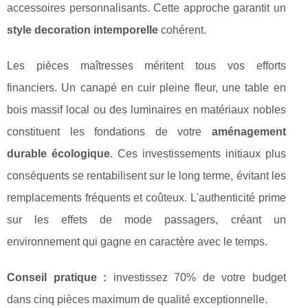
accessoires personnalisants. Cette approche garantit un
style decoration intemporelle
cohérent.
Les pièces maîtresses méritent tous vos efforts
financiers. Un canapé en cuir pleine fleur, une table en
bois massif local ou des luminaires en matériaux nobles
constituent les fondations de votre
aménagement
durable écologique
. Ces investissements initiaux plus
conséquents se rentabilisent sur le long terme, évitant les
remplacements fréquents et coûteux. L'authenticité prime
sur les effets de mode passagers, créant un
environnement qui gagne en caractère avec le temps.
Conseil pratique :
investissez 70% de votre budget
dans cinq pièces maximum de qualité exceptionnelle.