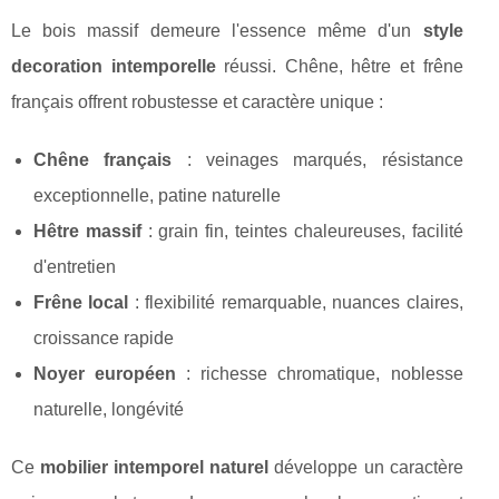
Le bois massif demeure l'essence même d'un
style
decoration intemporelle
réussi. Chêne, hêtre et frêne
français offrent robustesse et caractère unique :
Chêne français
: veinages marqués, résistance
exceptionnelle, patine naturelle
Hêtre massif
: grain fin, teintes chaleureuses, facilité
d'entretien
Frêne local
: flexibilité remarquable, nuances claires,
croissance rapide
Noyer européen
: richesse chromatique, noblesse
naturelle, longévité
Ce
mobilier intemporel naturel
développe un caractère