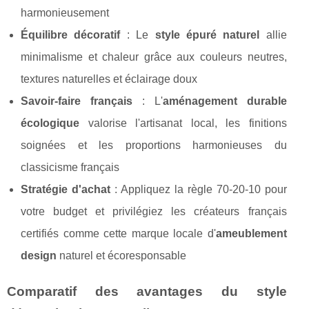
harmonieusement
Équilibre décoratif
: Le
style épuré naturel
allie
minimalisme et chaleur grâce aux couleurs neutres,
textures naturelles et éclairage doux
Savoir-faire français
: L'
aménagement durable
écologique
valorise l'artisanat local, les finitions
soignées et les proportions harmonieuses du
classicisme français
Stratégie d'achat
: Appliquez la règle 70-20-10 pour
votre budget et privilégiez les créateurs français
certifiés comme cette marque locale d'
ameublement
design
naturel et écoresponsable
Comparatif des avantages du style