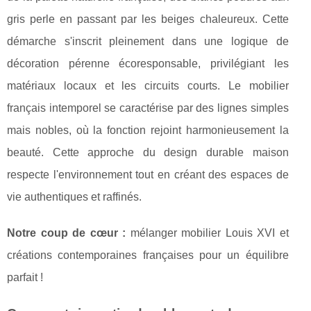
gris perle en passant par les beiges chaleureux. Cette
démarche s'inscrit pleinement dans une logique de
décoration pérenne écoresponsable, privilégiant les
matériaux locaux et les circuits courts. Le mobilier
français intemporel se caractérise par des lignes simples
mais nobles, où la fonction rejoint harmonieusement la
beauté. Cette approche du design durable maison
respecte l'environnement tout en créant des espaces de
vie authentiques et raffinés.
Notre coup de cœur :
mélanger mobilier Louis XVI et
créations contemporaines françaises pour un équilibre
parfait !