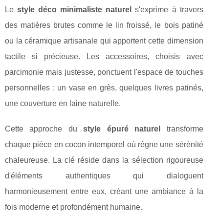
Le
style déco minimaliste naturel
s'exprime à travers
des matières brutes comme le lin froissé, le bois patiné
ou la céramique artisanale qui apportent cette dimension
tactile si précieuse. Les accessoires, choisis avec
parcimonie mais justesse, ponctuent l'espace de touches
personnelles : un vase en grès, quelques livres patinés,
une couverture en laine naturelle.
Cette approche du
style épuré naturel
transforme
chaque pièce en cocon intemporel où règne une sérénité
chaleureuse. La clé réside dans la sélection rigoureuse
d'éléments authentiques qui dialoguent
harmonieusement entre eux, créant une ambiance à la
fois moderne et profondément humaine.