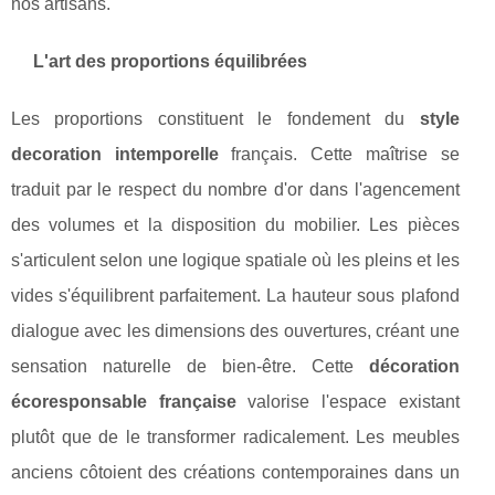
nos artisans.
L'art des proportions équilibrées
Les proportions constituent le fondement du
style
decoration intemporelle
français. Cette maîtrise se
traduit par le respect du nombre d'or dans l'agencement
des volumes et la disposition du mobilier. Les pièces
s'articulent selon une logique spatiale où les pleins et les
vides s'équilibrent parfaitement. La hauteur sous plafond
dialogue avec les dimensions des ouvertures, créant une
sensation naturelle de bien-être. Cette
décoration
écoresponsable française
valorise l'espace existant
plutôt que de le transformer radicalement. Les meubles
anciens côtoient des créations contemporaines dans un