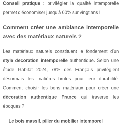
Conseil pratique :
privilégier la qualité intemporelle
permet d'économiser jusqu'à 60% sur vingt ans !
Comment créer une ambiance intemporelle
avec des matériaux naturels ?
Les matériaux naturels constituent le fondement d'un
style decoration intemporelle
authentique. Selon une
étude Habitat 2024, 78% des Français privilégient
désormais les matières brutes pour leur durabilité.
Comment choisir les bons matériaux pour créer une
décoration authentique France
qui traverse les
époques ?
Le bois massif, pilier du mobilier intemporel