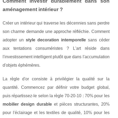
Comment investir durablement dans son
aménagement intérieur ?
Créer un intérieur qui traverse les décennies sans perdre
son charme demande une approche réfléchie. Comment
adopter un
style decoration intemporelle
sans céder
aux tentations consuméristes ? L'art réside dans
l'investissement intelligent plutôt que dans l'accumulation
d'objets éphémères.
La règle d'or consiste à privilégier la qualité sur la
quantité. Commencez par définir votre budget global,
puis répartissez-le selon la règle 70-20-10 : 70% pour les
mobilier design durable
et pièces structurantes, 20%
pour l'éclairage et les textiles de qualité, 10% pour les