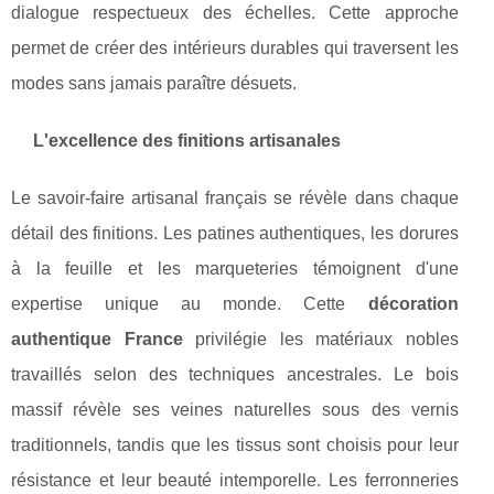
dialogue respectueux des échelles. Cette approche
permet de créer des intérieurs durables qui traversent les
modes sans jamais paraître désuets.
L'excellence des finitions artisanales
Le savoir-faire artisanal français se révèle dans chaque
détail des finitions. Les patines authentiques, les dorures
à la feuille et les marqueteries témoignent d'une
expertise unique au monde. Cette
décoration
authentique France
privilégie les matériaux nobles
travaillés selon des techniques ancestrales. Le bois
massif révèle ses veines naturelles sous des vernis
traditionnels, tandis que les tissus sont choisis pour leur
résistance et leur beauté intemporelle. Les ferronneries