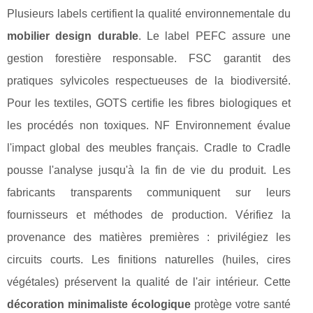
Plusieurs labels certifient la qualité environnementale du
mobilier design durable
. Le label PEFC assure une
gestion forestière responsable. FSC garantit des
pratiques sylvicoles respectueuses de la biodiversité.
Pour les textiles, GOTS certifie les fibres biologiques et
les procédés non toxiques. NF Environnement évalue
l'impact global des meubles français. Cradle to Cradle
pousse l'analyse jusqu'à la fin de vie du produit. Les
fabricants transparents communiquent sur leurs
fournisseurs et méthodes de production. Vérifiez la
provenance des matières premières : privilégiez les
circuits courts. Les finitions naturelles (huiles, cires
végétales) préservent la qualité de l'air intérieur. Cette
décoration minimaliste écologique
protège votre santé