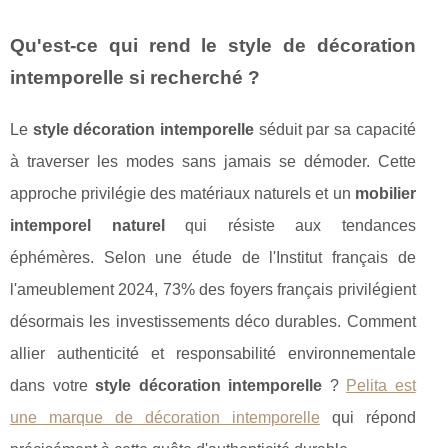
Qu'est-ce qui rend le style de décoration
intemporelle si recherché ?
Le
style décoration intemporelle
séduit par sa capacité
à traverser les modes sans jamais se démoder. Cette
approche privilégie des matériaux naturels et un
mobilier
intemporel naturel
qui résiste aux tendances
éphémères. Selon une étude de l'Institut français de
l'ameublement 2024, 73% des foyers français privilégient
désormais les investissements déco durables. Comment
allier authenticité et responsabilité environnementale
dans votre
style décoration intemporelle
?
Pelita est
une marque de décoration intemporelle
qui répond