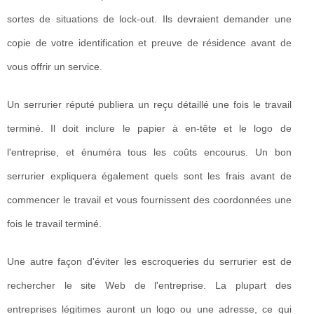
sortes de situations de lock-out. Ils devraient demander une
copie de votre identification et preuve de résidence avant de
vous offrir un service.
Un serrurier réputé publiera un reçu détaillé une fois le travail
terminé. Il doit inclure le papier à en-tête et le logo de
l'entreprise, et énuméra tous les coûts encourus. Un bon
serrurier expliquera également quels sont les frais avant de
commencer le travail et vous fournissent des coordonnées une
fois le travail terminé.
Une autre façon d'éviter les escroqueries du serrurier est de
rechercher le site Web de l'entreprise. La plupart des
entreprises légitimes auront un logo ou une adresse, ce qui