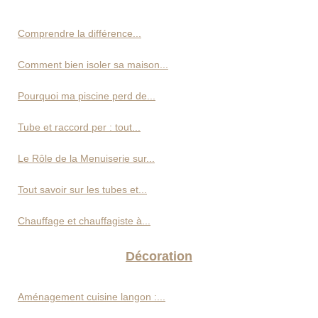
Comprendre la différence...
Comment bien isoler sa maison...
Pourquoi ma piscine perd de...
Tube et raccord per : tout...
Le Rôle de la Menuiserie sur...
Tout savoir sur les tubes et...
Chauffage et chauffagiste à...
Décoration
Aménagement cuisine langon :...