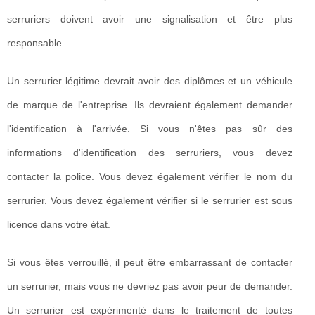
serruriers doivent avoir une signalisation et être plus
responsable.
Un serrurier légitime devrait avoir des diplômes et un véhicule
de marque de l'entreprise. Ils devraient également demander
l'identification à l'arrivée. Si vous n'êtes pas sûr des
informations d'identification des serruriers, vous devez
contacter la police. Vous devez également vérifier le nom du
serrurier. Vous devez également vérifier si le serrurier est sous
licence dans votre état.
Si vous êtes verrouillé, il peut être embarrassant de contacter
un serrurier, mais vous ne devriez pas avoir peur de demander.
Un serrurier est expérimenté dans le traitement de toutes