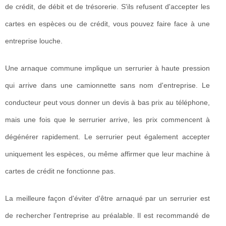
de crédit, de débit et de trésorerie. S'ils refusent d'accepter les
cartes en espèces ou de crédit, vous pouvez faire face à une
entreprise louche.
Une arnaque commune implique un serrurier à haute pression
qui arrive dans une camionnette sans nom d'entreprise. Le
conducteur peut vous donner un devis à bas prix au téléphone,
mais une fois que le serrurier arrive, les prix commencent à
dégénérer rapidement. Le serrurier peut également accepter
uniquement les espèces, ou même affirmer que leur machine à
cartes de crédit ne fonctionne pas.
La meilleure façon d'éviter d'être arnaqué par un serrurier est
de rechercher l'entreprise au préalable. Il est recommandé de