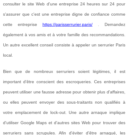
consulter le site Web d'une entreprise 24 heures sur 24 pour
s'assurer que c'est une entreprise digne de confiance comme
cette entreprise
https://parisserrurier.paris/
. Demandez
également à vos amis et à votre famille des recommandations.
Un autre excellent conseil consiste à appeler un serrurier Paris
local.
Bien que de nombreux serruriers soient légitimes, il est
important d'être conscient des escroqueries. Ces entreprises
peuvent utiliser une fausse adresse pour obtenir plus d'affaires,
ou elles peuvent envoyer des sous-traitants non qualifiés à
votre emplacement de lock-out. Une autre arnaque implique
d'utiliser Google Maps et d'autres sites Web pour trouver des
serruriers sans scrupules. Afin d'éviter d'être arnaqué, les