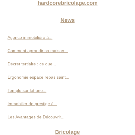
hardcorebricolage.com
News
Agence immobilière à...
Comment agrandir sa maison...
Décret tertiaire : ce que...
Ergonomie espace repas saint...
Temple sur lot une...
Immobilier de prestige à...
Les Avantages de Découvrir...
Bricolage