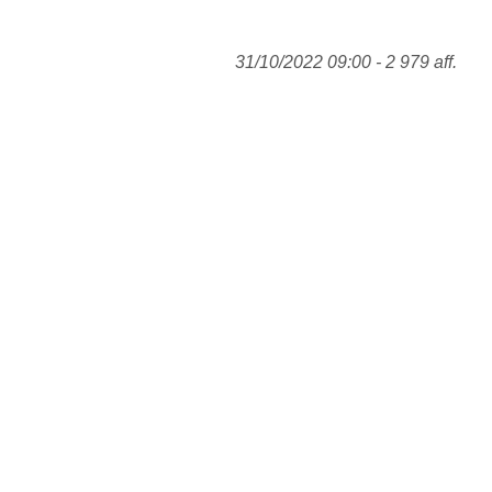
31/10/2022 09:00 - 2 979 aff.