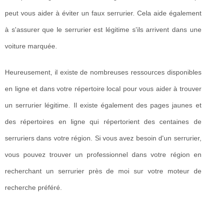
peut vous aider à éviter un faux serrurier. Cela aide également
à s'assurer que le serrurier est légitime s'ils arrivent dans une
voiture marquée.
Heureusement, il existe de nombreuses ressources disponibles
en ligne et dans votre répertoire local pour vous aider à trouver
un serrurier légitime. Il existe également des pages jaunes et
des répertoires en ligne qui répertorient des centaines de
serruriers dans votre région. Si vous avez besoin d'un serrurier,
vous pouvez trouver un professionnel dans votre région en
recherchant un serrurier près de moi sur votre moteur de
recherche préféré.