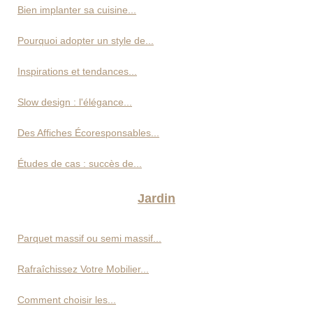
Bien implanter sa cuisine...
Pourquoi adopter un style de...
Inspirations et tendances...
Slow design : l'élégance...
Des Affiches Écoresponsables...
Études de cas : succès de...
Jardin
Parquet massif ou semi massif...
Rafraîchissez Votre Mobilier...
Comment choisir les...