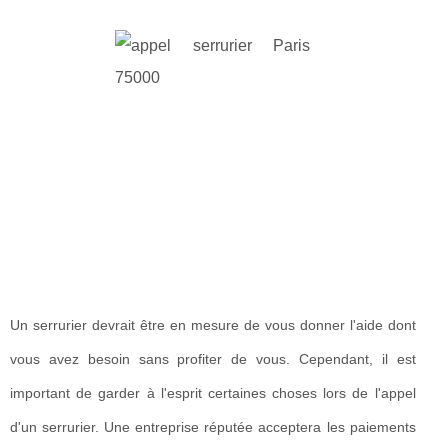
Un serrurier devrait être en mesure de vous donner l'aide dont
vous avez besoin sans profiter de vous. Cependant, il est
important de garder à l'esprit certaines choses lors de l'appel
d'un serrurier. Une entreprise réputée acceptera les paiements