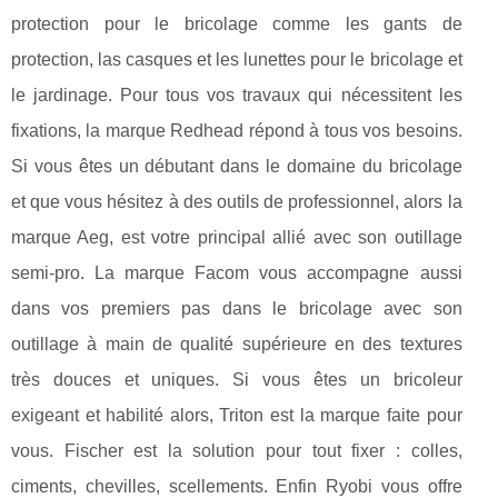
protection pour le bricolage comme les gants de
protection, las casques et les lunettes pour le bricolage et
le jardinage. Pour tous vos travaux qui nécessitent les
fixations, la marque Redhead répond à tous vos besoins.
Si vous êtes un débutant dans le domaine du bricolage
et que vous hésitez à des outils de professionnel, alors la
marque Aeg, est votre principal allié avec son outillage
semi-pro. La marque Facom vous accompagne aussi
dans vos premiers pas dans le bricolage avec son
outillage à main de qualité supérieure en des textures
très douces et uniques. Si vous êtes un bricoleur
exigeant et habilité alors, Triton est la marque faite pour
vous. Fischer est la solution pour tout fixer : colles,
ciments, chevilles, scellements. Enfin Ryobi vous offre