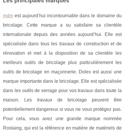
Les principales marques
mdm
est aujourd’hui incontournable dans le domaine du
bricolage. Cette marque a su satisfaire sa clientèle
internationale depuis des années aujourd’hui. Elle est
spécialisée dans tous les travaux de construction et de
rénovation et met à la disposition de sa clientèle les
meilleurs outils de bricolage plus particulièrement les
outils de bricolage en maçonnerie. Dolex est aussi une
marque importante dans le bricolage. Elle est spécialisée
dans les outils de serrage pour vos travaux dans toute la
maison. Les travaux de bricolage peuvent être
potentiellement dangereux si vous ne vous protégez pas.
Pour cela, vous avez une grande marque nommée
Rostaing, qui est la référence en matière de matériels de