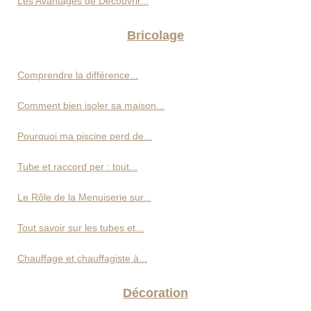
Les Avantages de Découvrir...
Bricolage
Comprendre la différence...
Comment bien isoler sa maison...
Pourquoi ma piscine perd de...
Tube et raccord per : tout...
Le Rôle de la Menuiserie sur...
Tout savoir sur les tubes et...
Chauffage et chauffagiste à...
Décoration