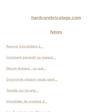
hardcorebricolage.com
News
Agence immobilière à...
Comment agrandir sa maison...
Décret tertiaire : ce que...
Ergonomie espace repas saint...
Temple sur lot une...
Immobilier de prestige à...