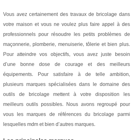
Vous avez certainement des travaux de bricolage dans
votre maison et vous ne voulez plus faire appel à des
professionnels pour résoudre les petits problèmes de
maçonnerie, plomberie, menuiserie, tôlerie et bien plus.
Pour atteindre vos objectifs, vous avez juste besoin
d’une bonne dose de courage et des meilleurs
équipements. Pour satisfaire à de telle ambition,
plusieurs marques spécialisées dans le domaine des
outils de bricolage mettent à votre disposition les
meilleurs outils possibles. Nous avons regroupé pour
vous les marques de références du bricolage parmi
lesquelles mdm et bien d’autres marques.