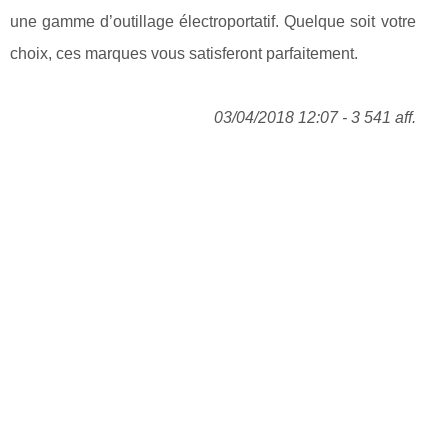
une gamme d’outillage électroportatif. Quelque soit votre
choix, ces marques vous satisferont parfaitement.
03/04/2018 12:07 - 3 541 aff.