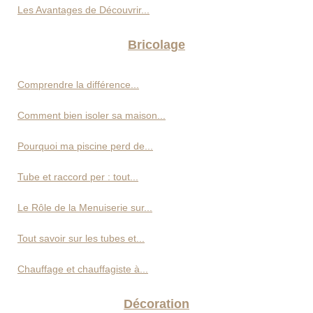
Les Avantages de Découvrir...
Bricolage
Comprendre la différence...
Comment bien isoler sa maison...
Pourquoi ma piscine perd de...
Tube et raccord per : tout...
Le Rôle de la Menuiserie sur...
Tout savoir sur les tubes et...
Chauffage et chauffagiste à...
Décoration