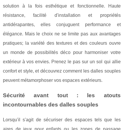
solution à la fois esthétique et fonctionnelle. Haute
résistance, facilité d'installation et propriétés
antidérapantes, elles conjuguent performance et
élégance. Mais le choix ne se limite pas aux avantages
pratiques; la variété des textures et des couleurs ouvre
un monde de possibilités déco pour harmoniser votre
extérieur à vos envies. Prenez le pas sur un sol qui allie
confort et style, et découvrez comment les dalles souples
peuvent métamorphoser vos espaces extérieurs.
Sécurité avant tout : les atouts
incontournables des dalles souples
Lorsqu'il s'agit de sécuriser des espaces tels que les
aires de jeux pour enfants ou les zones de passage