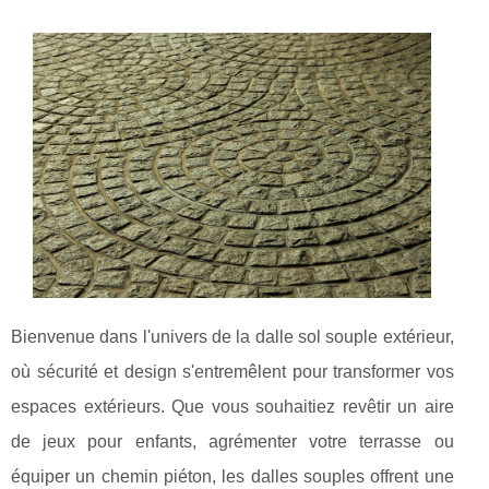
Bienvenue dans l'univers de la dalle sol souple extérieur,
où sécurité et design s'entremêlent pour transformer vos
espaces extérieurs. Que vous souhaitiez revêtir un aire
de jeux pour enfants, agrémenter votre terrasse ou
équiper un chemin piéton, les dalles souples offrent une