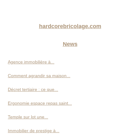
hardcorebricolage.com
News
Agence immobilière à...
Comment agrandir sa maison...
Décret tertiaire : ce que...
Ergonomie espace repas saint...
Temple sur lot une...
Immobilier de prestige à...