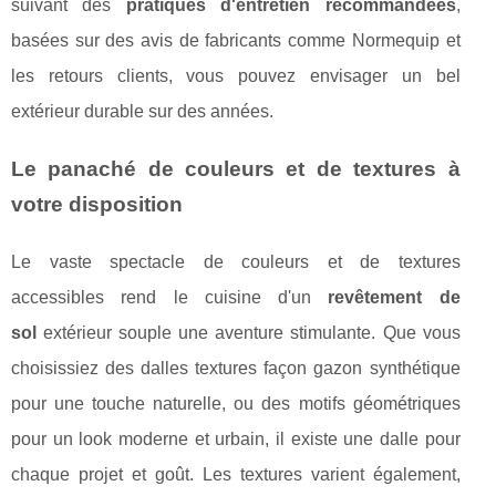
suivant des
pratiques d'entretien recommandées
,
basées sur des avis de fabricants comme Normequip et
les retours clients, vous pouvez envisager un bel
extérieur durable sur des années.
Le panaché de couleurs et de textures à
votre disposition
Le vaste spectacle de couleurs et de textures
accessibles rend le cuisine d'un
revêtement de
sol
extérieur souple une aventure stimulante. Que vous
choisissiez des dalles textures façon gazon synthétique
pour une touche naturelle, ou des motifs géométriques
pour un look moderne et urbain, il existe une dalle pour
chaque projet et goût. Les textures varient également,