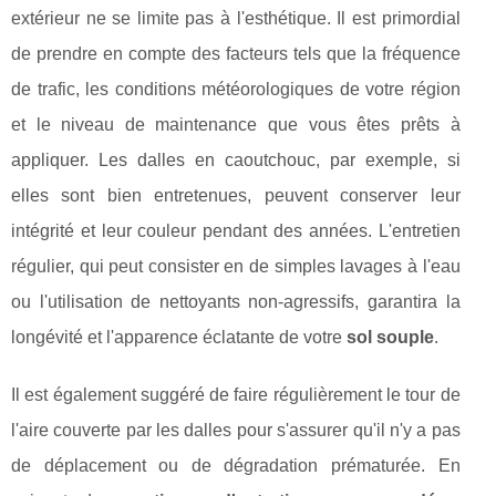
extérieur ne se limite pas à l'esthétique. Il est primordial
de prendre en compte des facteurs tels que la fréquence
de trafic, les conditions météorologiques de votre région
et le niveau de maintenance que vous êtes prêts à
appliquer. Les dalles en caoutchouc, par exemple, si
elles sont bien entretenues, peuvent conserver leur
intégrité et leur couleur pendant des années. L'entretien
régulier, qui peut consister en de simples lavages à l'eau
ou l'utilisation de nettoyants non-agressifs, garantira la
longévité et l'apparence éclatante de votre
sol souple
.
Il est également suggéré de faire régulièrement le tour de
l'aire couverte par les dalles pour s'assurer qu'il n'y a pas
de déplacement ou de dégradation prématurée. En