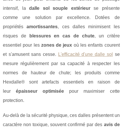
intensif, la
dalle sol souple extérieur
se présente
comme une solution par excellence. Dotées de
propriétés
amortissantes
, ces dalles minimisent les
risques de
blessures en cas de chute
, un critère
essentiel pour les
zones de jeux
où les enfants courent
et s'amusent sans cesse.
L'efficacité d'une dalle sol
se
mesure régulièrement par sa capacité à respecter les
normes de hauteur de chute; les produits comme
Hexdalle® sont artefacts essentiels en raison de
leur
épaisseur optimisée
pour maximiser cette
protection.
Au-delà de la sécurité physique, ces dalles présentent un
caractère non toxique, souvent confirmé par des
avis de