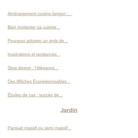
Aménagement cuisine langon :...
Bien implanter sa cuisine...
Pourquoi adopter un style de...
Inspirations et tendances...
Slow design : l'élégance...
Des Affiches Écoresponsables...
Études de cas : succès de...
Jardin
Parquet massif ou semi massif...