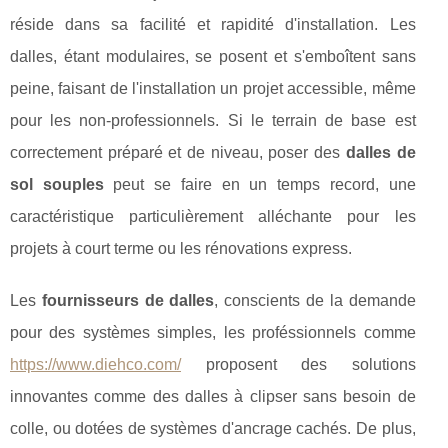
réside dans sa facilité et rapidité d'installation. Les
dalles, étant modulaires, se posent et s'emboîtent sans
peine, faisant de l'installation un projet accessible, même
pour les non-professionnels. Si le terrain de base est
correctement préparé et de niveau, poser des
dalles de
sol souples
peut se faire en un temps record, une
caractéristique particulièrement alléchante pour les
projets à court terme ou les rénovations express.
Les
fournisseurs de dalles
, conscients de la demande
pour des systèmes simples, les proféssionnels comme
https://www.diehco.com/
proposent des solutions
innovantes comme des dalles à clipser sans besoin de
colle, ou dotées de systèmes d'ancrage cachés. De plus,