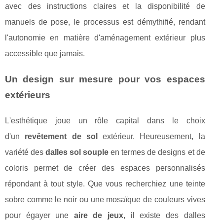
avec des instructions claires et la disponibilité de
manuels de pose, le processus est démythifié, rendant
l'autonomie en matière d'aménagement extérieur plus
accessible que jamais.
Un design sur mesure pour vos espaces
extérieurs
L'esthétique joue un rôle capital dans le choix
d'un
revêtement de sol
extérieur. Heureusement, la
variété des
dalles sol souple
en termes de designs et de
coloris permet de créer des espaces personnalisés
répondant à tout style. Que vous recherchiez une teinte
sobre comme le noir ou une mosaïque de couleurs vives
pour égayer une
aire de jeux
, il existe des dalles