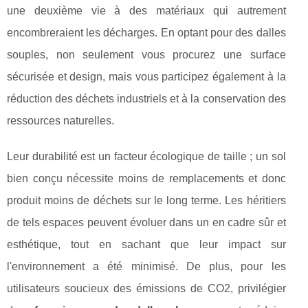
une deuxième vie à des matériaux qui autrement
encombreraient les décharges. En optant pour des dalles
souples, non seulement vous procurez une surface
sécurisée et design, mais vous participez également à la
réduction des déchets industriels et à la conservation des
ressources naturelles.
Leur durabilité est un facteur écologique de taille ; un sol
bien conçu nécessite moins de remplacements et donc
produit moins de déchets sur le long terme. Les héritiers
de tels espaces peuvent évoluer dans un en cadre sûr et
esthétique, tout en sachant que leur impact sur
l'environnement a été minimisé. De plus, pour les
utilisateurs soucieux des émissions de CO2, privilégier