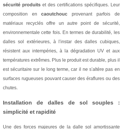
sécurité produits
et des certifications spécifiques. Leur
composition en
caoutchouc
provenant parfois de
matériaux recyclés offre un autre point de sécurité,
environnementale cette fois. En termes de durabilité, les
dalles sol extérieures, à l'instar des dalles cubiques,
résistent aux intempéries, à la dégradation UV et aux
températures extrêmes. Plus le produit est durable, plus il
est sécuritaire sur le long terme, car il ne s'altère pas en
surfaces rugueuses pouvant causer des éraflures ou des
chutes.
Installation de dalles de sol souples :
simplicité et rapidité
Une des forces majeures de la dalle sol amortissante