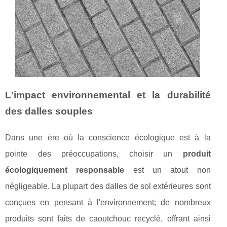
L'impact environnemental et la durabilité
des dalles souples
Dans une ère où la conscience écologique est à la
pointe des préoccupations, choisir un
produit
écologiquement responsable
est un atout non
négligeable. La plupart des dalles de sol extérieures sont
conçues en pensant à l'environnement; de nombreux
produits sont faits de caoutchouc recyclé, offrant ainsi