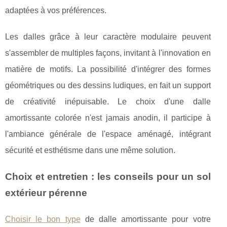
adaptées à vos préférences.
Les dalles grâce à leur caractère modulaire peuvent
s'assembler de multiples façons, invitant à l'innovation en
matière de motifs. La possibilité d'intégrer des formes
géométriques ou des dessins ludiques, en fait un support
de créativité inépuisable. Le choix d'une dalle
amortissante colorée n'est jamais anodin, il participe à
l'ambiance générale de l'espace aménagé, intégrant
sécurité et esthétisme dans une même solution.
Choix et entretien : les conseils pour un sol
extérieur pérenne
Choisir le bon type
de dalle amortissante pour votre