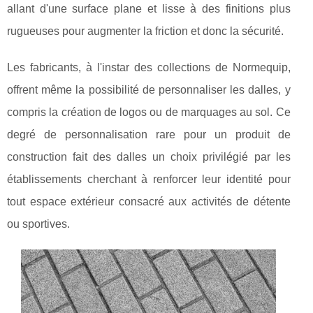
allant d'une surface plane et lisse à des finitions plus
rugueuses pour augmenter la friction et donc la sécurité.
Les fabricants, à l'instar des collections de Normequip,
offrent même la possibilité de personnaliser les dalles, y
compris la création de logos ou de marquages au sol. Ce
degré de personnalisation rare pour un produit de
construction fait des dalles un choix privilégié par les
établissements cherchant à renforcer leur identité pour
tout espace extérieur consacré aux activités de détente
ou sportives.